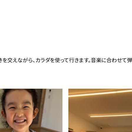
動きを交えながら、カラダを使って行きます。音楽に合わせて