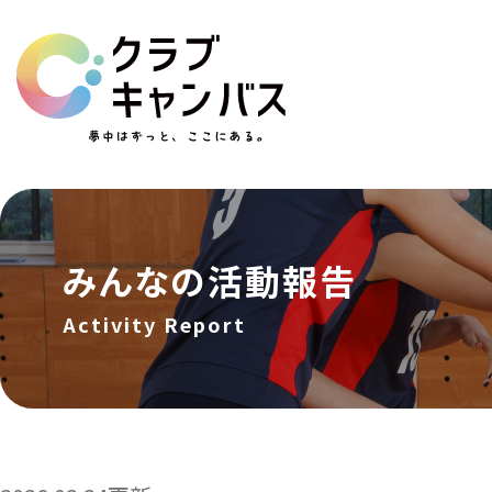
みんなの活動報告
Activity Report