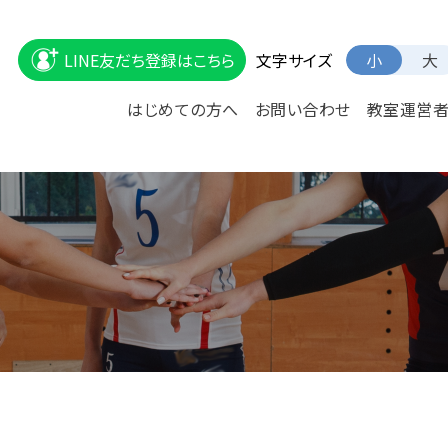
文字サイズ
LINE友だち登録はこちら
小
大
はじめての方へ
お問い合わせ
教室運営