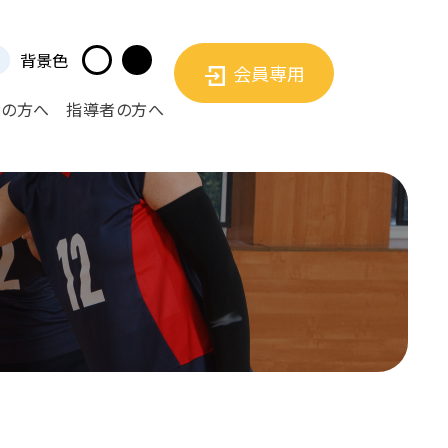
背景色
会員専用
者の方へ
指導者の方へ