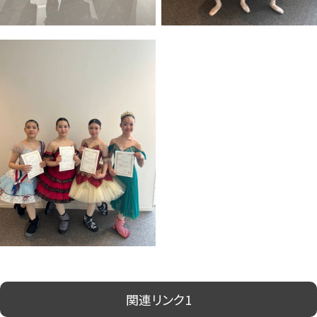
関連リンク1