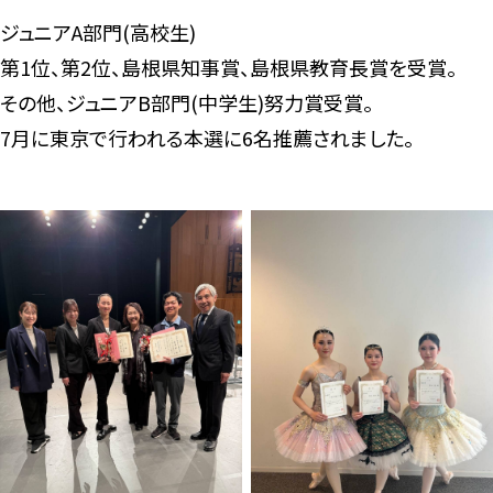
ジュニアA部門(高校生)
第1位、第2位、島根県知事賞、島根県教育長賞を受賞。
その他、ジュニアB部門(中学生)努力賞受賞。
7月に東京で行われる本選に6名推薦されました。