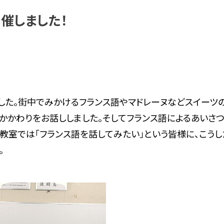
を開催しました！
室を開催しました。街中でみかけるフランス語やマドレーヌなどスイー
かかわりをお話ししました。そしてフランス語によるあいさ
教室では「フランス語を話してみたい」という皆様に、こう
。