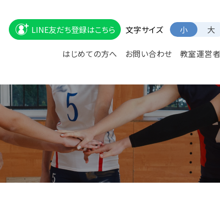
文字サイズ
LINE友だち登録はこちら
小
大
はじめての方へ
お問い合わせ
教室運営