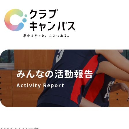
みんなの活動報告
Activity Report