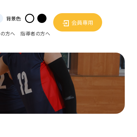
背景色
会員専用
者の方へ
指導者の方へ