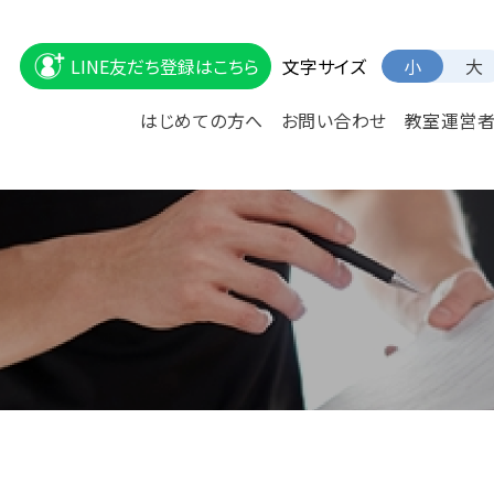
文字サイズ
LINE友だち登録はこちら
小
大
はじめての方へ
お問い合わせ
教室運営