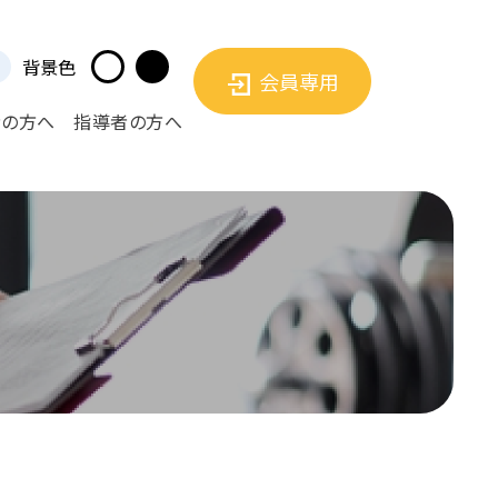
背景色
会員専用
者の方へ
指導者の方へ