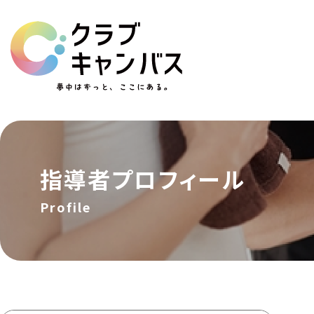
指導者
プロフィール
Profile