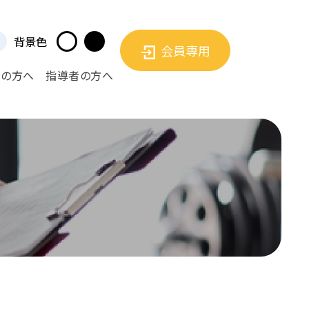
背景色
会員専用
者の方へ
指導者の方へ