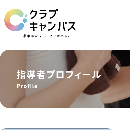
指導者
プロフィール
Profile