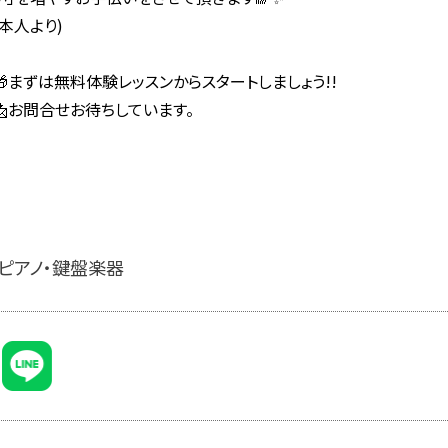
(本人より)
🎁まずは無料体験レッスンからスタートしましょう!!
📩お問合せお待ちしています。
ピアノ・鍵盤楽器