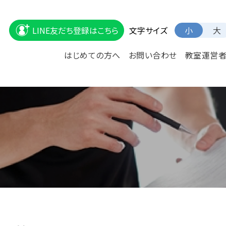
文字サイズ
LINE友だち登録はこちら
小
大
はじめての方へ
お問い合わせ
教室運営