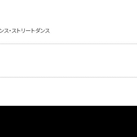
ンス・ストリートダンス