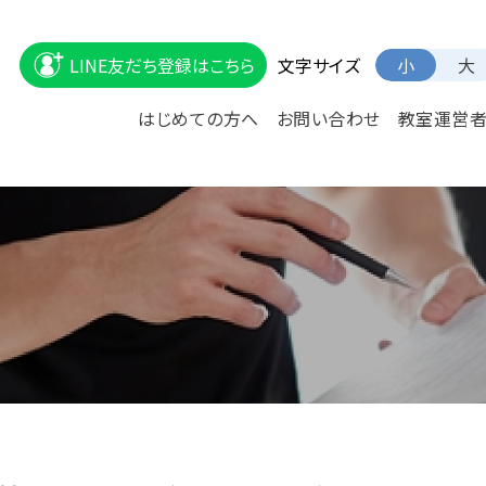
文字サイズ
LINE友だち登録はこちら
小
大
はじめての方へ
お問い合わせ
教室運営