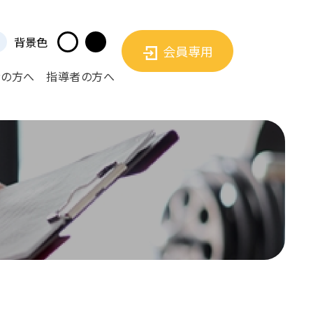
背景色
会員専用
者の方へ
指導者の方へ