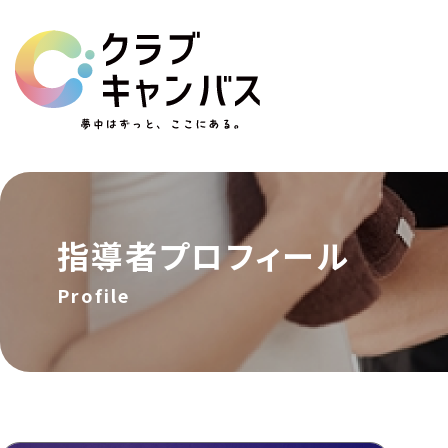
指導者
プロフィール
Profile