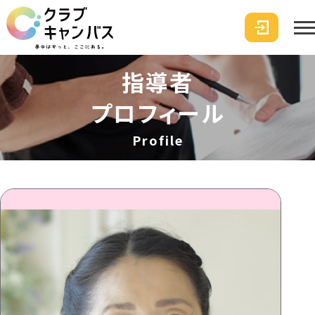
指導者
プロフィール
Profile