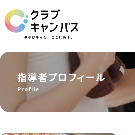
指導者
プロフィール
Profile