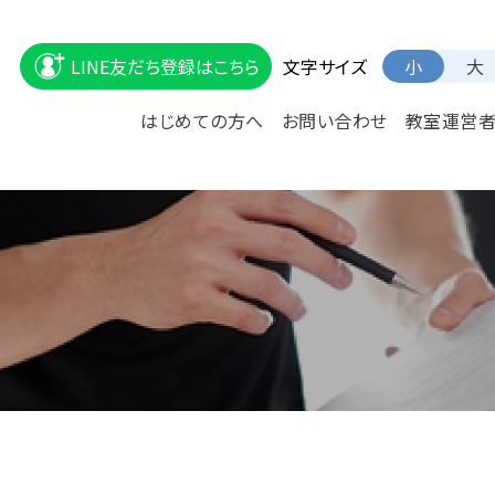
文字サイズ
LINE友だち登録はこちら
小
大
はじめての方へ
お問い合わせ
教室運営