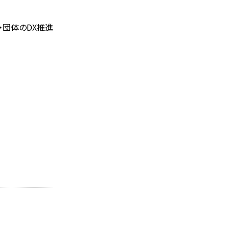
・団体のDX推進