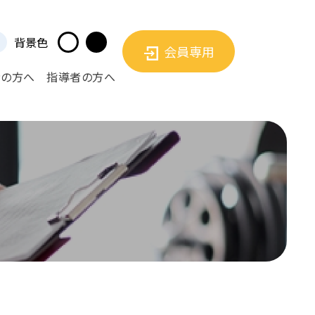
背景色
会員専用
者の方へ
指導者の方へ