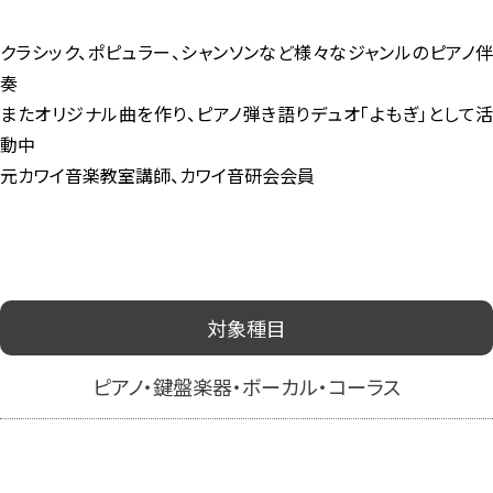
クラシック、ポピュラー、シャンソンなど様々なジャンルのピアノ伴
奏
またオリジナル曲を作り、ピアノ弾き語りデュオ「よもぎ」として活
動中
元カワイ音楽教室講師、カワイ音研会会員
対象種目
ピアノ・鍵盤楽器・ボーカル・コーラス