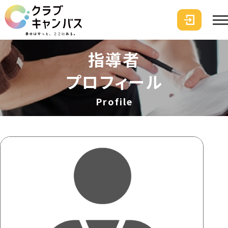
指導者
プロフィール
Profile