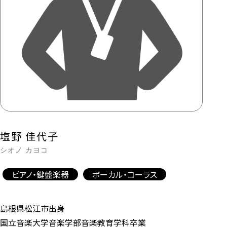
塩野 佳代子
シオノ カヨコ
ピアノ・鍵盤楽器
ボーカル・コーラス
島根県松江市出身
国立音楽大学音楽学部音楽教育学科卒業