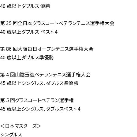
40 歳以上ダブルス 優勝
第 35 回全日本グラスコートベテランテニス選手権大会
40 歳以上ダブルス ベスト 4
第 86 回大阪毎日オープンテニス選手権大会
40 歳以上ダブルス準優勝
第 4 回山陰玉造ベテランテニス選手権大会
45 歳以上シングルス、ダブルス準優勝
第 5 回グラスコートベテラン選手権
45 歳以上シングルス、ダブルスベスト 4
＜日本マスターズ＞
シングルス