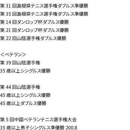
第 31 回島根県テニス選手権ダブルス準優勝
第 35 回島根県テニス選手権ダブルス準優勝
第 14 回ダンロップ杯ダブルス優勝
第 21 回ダンロップ杯ダブルス優勝
第 22 回山陰選手権ダブルス優勝
＜ベテラン＞
第 39 回山陰選手権
35 歳以上シングルス優勝
第 44 回山陰選手権
45 歳以上シングルス優勝
45 歳以上ダブルス優勝
第 5 回中国ベテランテニス選手権大会
35 歳以上男子シングルス準優勝 200.8