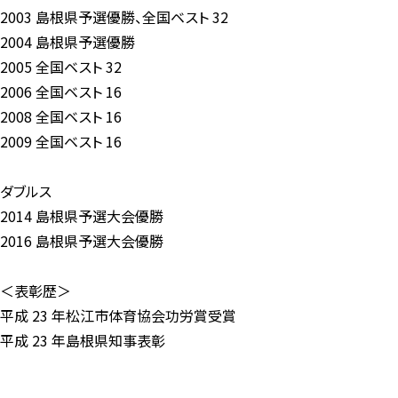
2003 島根県予選優勝、全国ベスト 32
2004 島根県予選優勝
2005 全国ベスト 32
2006 全国ベスト 16
2008 全国ベスト 16
2009 全国ベスト 16
ダブルス
2014 島根県予選大会優勝
2016 島根県予選大会優勝
＜表彰歴＞
平成 23 年松江市体育協会功労賞受賞
平成 23 年島根県知事表彰