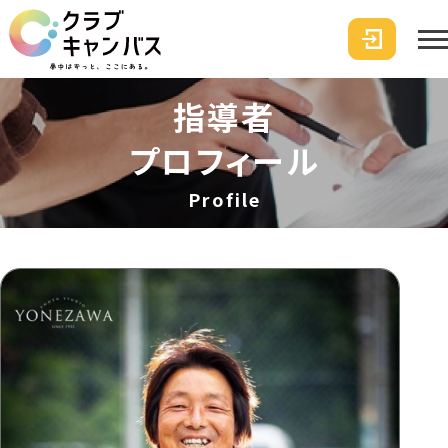
指導者
プロフィール
Profile