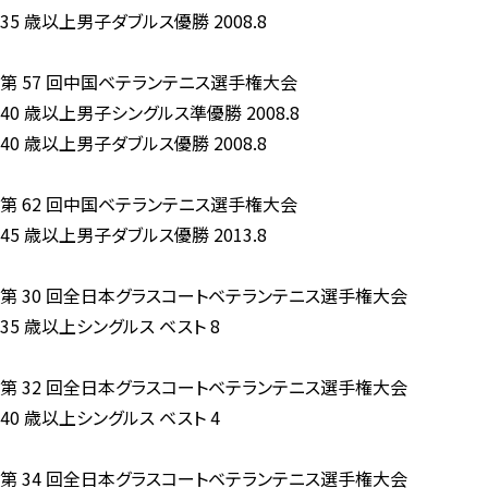
35 歳以上男子ダブルス優勝 2008.8
第 57 回中国ベテランテニス選手権大会
40 歳以上男子シングルス準優勝 2008.8
40 歳以上男子ダブルス優勝 2008.8
第 62 回中国ベテランテニス選手権大会
45 歳以上男子ダブルス優勝 2013.8
第 30 回全日本グラスコートベテランテニス選手権大会
35 歳以上シングルス ベスト 8
第 32 回全日本グラスコートベテランテニス選手権大会
40 歳以上シングルス ベスト 4
第 34 回全日本グラスコートベテランテニス選手権大会