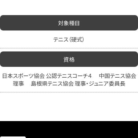
対象種目
テニス（硬式）
資格
日本スポーツ協会 公認テニスコーチ４ 中国テニス協会
理事 島根県テニス協会 理事・ジュニア委員長