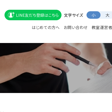
文字サイズ
LINE友だち登録はこちら
小
大
はじめての方へ
お問い合わせ
教室運営