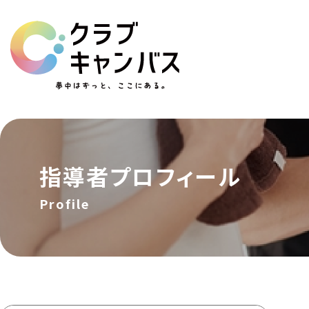
指導者
プロフィール
Profile