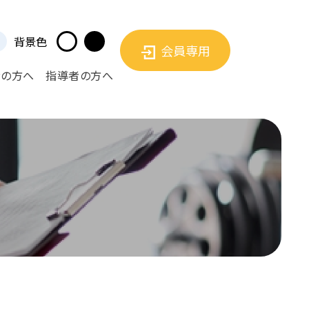
背景色
会員専用
者の方へ
指導者の方へ