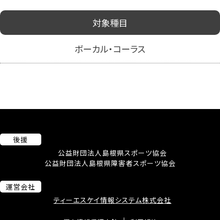
対象種目
ボーカル・コーラス
後援
公益財団法人島根県スポーツ協会
公益財団法人島根県障害者スポーツ協会
運営会社
ティーエスケイ情報システム株式会社