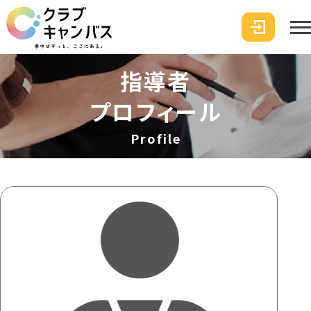
指導者
プロフィール
Profile