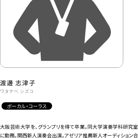
渡邊 志津子
ワタナベ シズコ
ボーカル・コーラス
大阪芸術大学を、グランプリを得て卒業。同大学演奏学科研究室
に勤務。関西新人演奏会出演。アゼリア推薦新人オーディション合