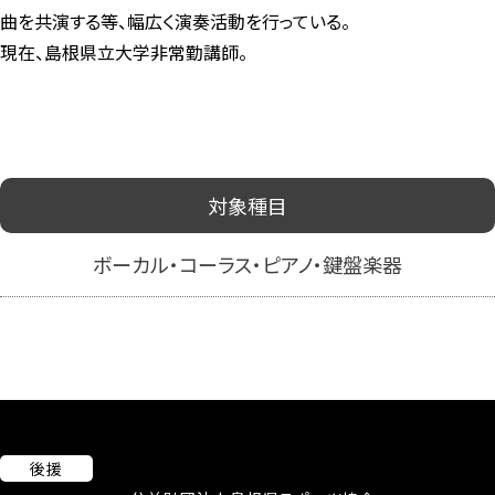
曲を共演する等、幅広く演奏活動を行っている。
現在、島根県立大学非常勤講師。
対象種目
ボーカル・コーラス・ピアノ・鍵盤楽器
後援