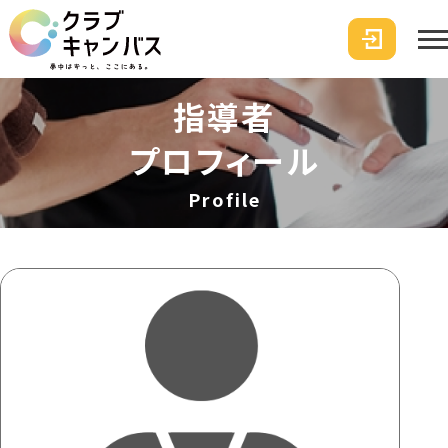
指導者
プロフィール
Profile