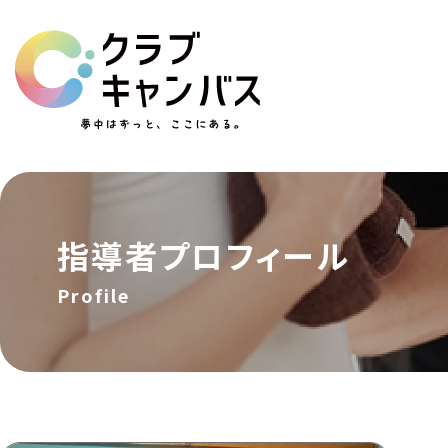
指導者
プロフィール
Profile