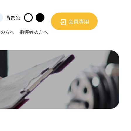
背景色
会員専用
者の方へ
指導者の方へ