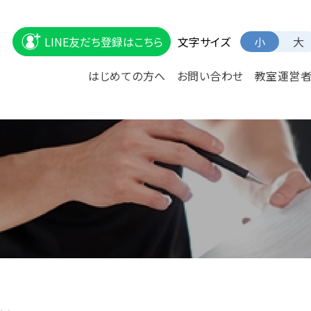
文字サイズ
LINE友だち登録はこちら
小
大
はじめての方へ
お問い合わせ
教室運営