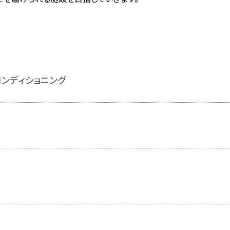
コンディショニング