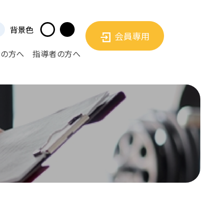
背景色
会員専用
者の方へ
指導者の方へ