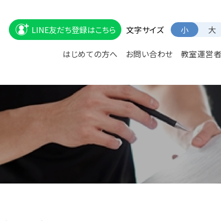
文字サイズ
LINE友だち登録はこちら
小
大
はじめての方へ
お問い合わせ
教室運営