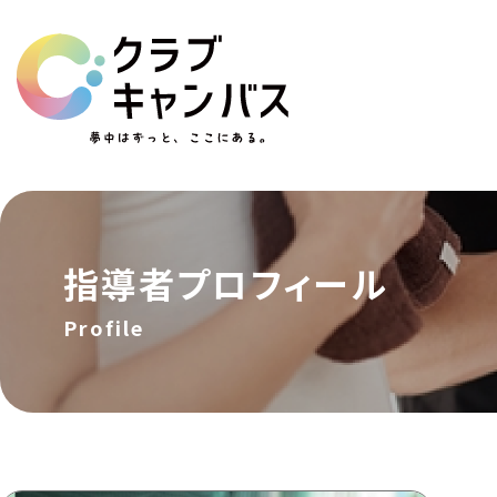
指導者
プロフィール
Profile