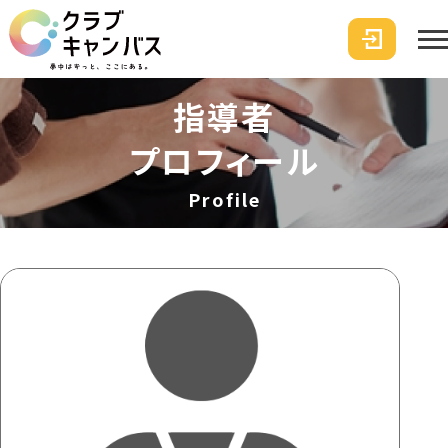
指導者
プロフィール
Profile