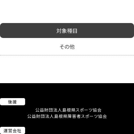
対象種目
その他
後援
公益財団法人島根県スポーツ協会
公益財団法人島根県障害者スポーツ協会
運営会社