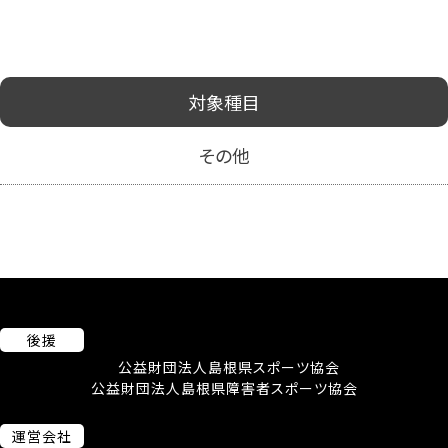
対象種目
その他
後援
公益財団法人島根県スポーツ協会
公益財団法人島根県障害者スポーツ協会
運営会社