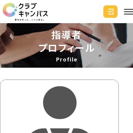
指導者
プロフィール
Profile