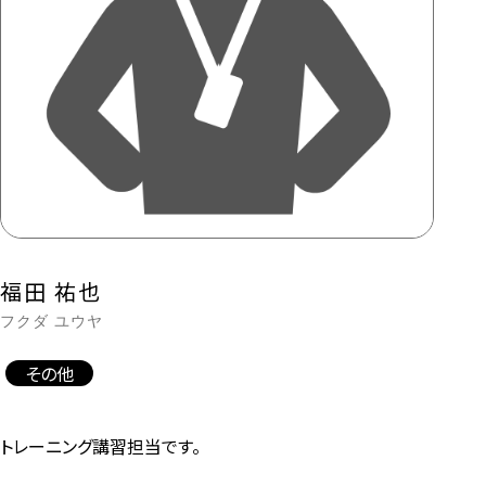
福田 祐也
フクダ ユウヤ
その他
トレーニング講習担当です。