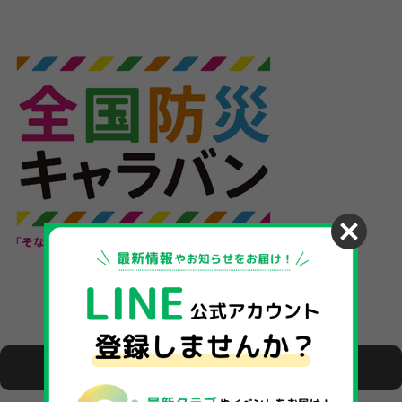
イベントの種類