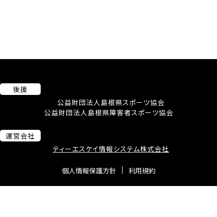
後援
公益財団法人島根県スポーツ協会
公益財団法人島根県障害者スポーツ協会
運営会社
ティーエスケイ情報システム株式会社
個人情報保護方針
利用規約