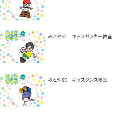
みとやSC キッズサッカー教室
みとやSC キッズダンス教室