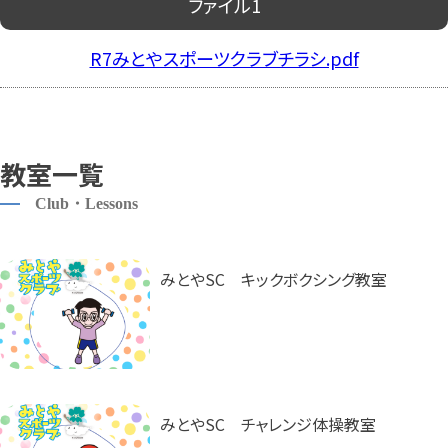
ファイル1
R7みとやスポーツクラブチラシ.pdf
教室一覧
Club・Lessons
みとやSC キックボクシング教室
みとやSC チャレンジ体操教室