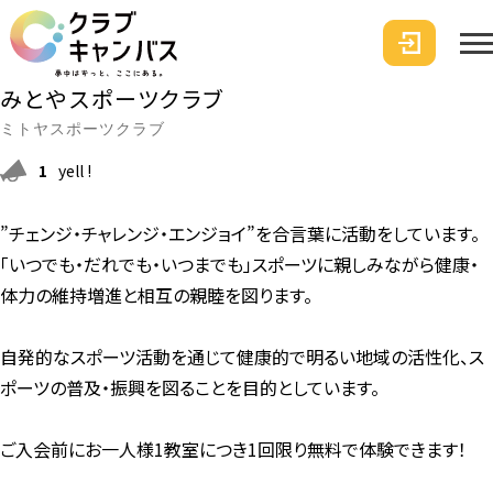
みとやスポーツクラブ
ミトヤスポーツクラブ
1
yell !
”チェンジ・チャレンジ・エンジョイ”を合言葉に活動をしています。
「いつでも・だれでも・いつまでも」スポーツに親しみながら健康・
体力の維持増進と相互の親睦を図ります。
自発的なスポーツ活動を通じて健康的で明るい地域の活性化、ス
ポーツの普及・振興を図ることを目的としています。
ご入会前にお一人様1教室につき1回限り無料で体験できます！