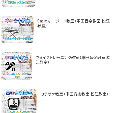
Casioキーボード教室（車田音楽教室 松江
教室）
ヴォイストレーニング教室（車田音楽教室 松
江教室）
カラオケ教室（車田音楽教室 松江教室）