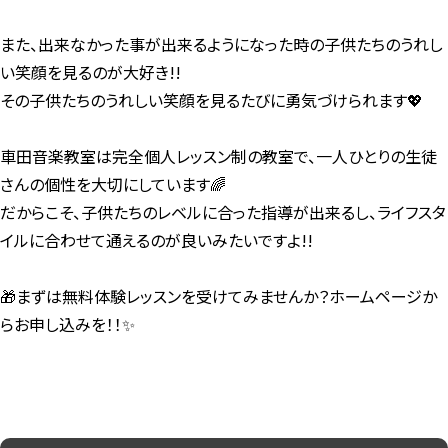
また、出来なかった事が出来るようになった時の子供たちのうれし
い笑顔を見るのが大好き!!
その子供たちのうれしい笑顔を見るたびに勇気づけられます💖
車田音楽教室は完全個人レッスン制の教室で、一人ひとりの生徒
さんの個性を大切にしています🌈
だからこそ、子供たちのレベルに合った指導が出来るし、ライフスタ
イルに合わせて通えるのが良いみたいですよ!!
🎁まずは無料体験レッスンを受けてみませんか？ホームページか
らお申し込みを！！✨