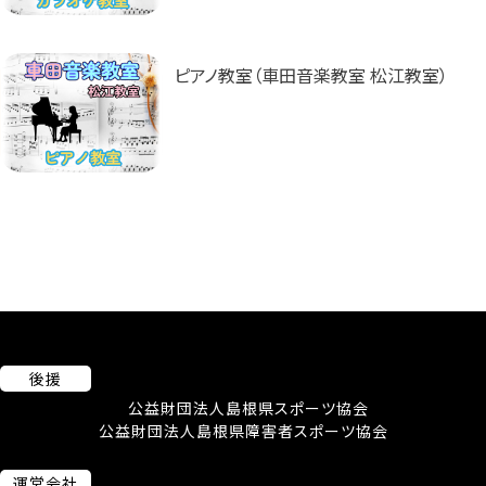
ピアノ教室（車田音楽教室 松江教室）
後援
公益財団法人島根県スポーツ協会
公益財団法人島根県障害者スポーツ協会
運営会社