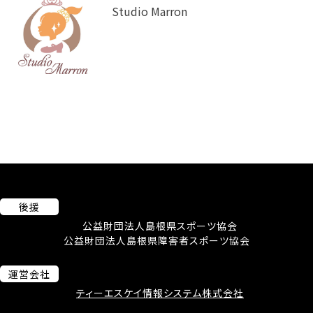
Studio Marron
後援
公益財団法人島根県スポーツ協会
公益財団法人島根県障害者スポーツ協会
運営会社
ティーエスケイ情報システム株式会社