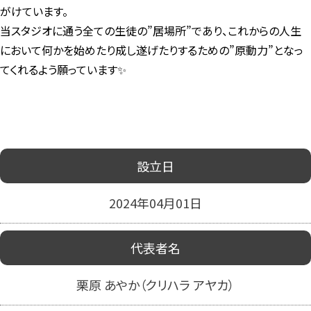
がけています。
当スタジオに通う全ての生徒の”居場所”であり、これからの人生
において何かを始めたり成し遂げたりするための”原動力”となっ
てくれるよう願っています✨
設立日
2024年04月01日
代表者名
栗原 あやか（クリハラ アヤカ）