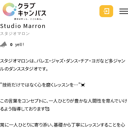
Studio Marron
スタジオマロン
0
yell !
スタジオマロンは、バレエ・ジャズ・ダンス・チア・ヨガなど多ジャン
ルのダンススタジオです。
"技術だけではなく心を磨くレッスンを…”💓
この言葉をコンセプトに、一人ひとりが豊かな人間性を育んでいけ
るよう指導しております🥰
常に一人ひとりに寄り添い、基礎から丁寧にレッスンすることを心