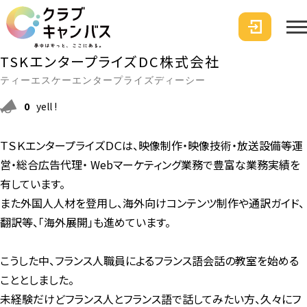
TSKエンタープライズDC株式会社
ティーエスケーエンタープライズディーシー
0
yell !
ＴＳＫエンタープライズＤＣは、映像制作・映像技術・放送設備等運
営・総合広告代理・ Webマーケティング業務で豊富な業務実績を
有しています。
また外国人人材を登用し、海外向けコンテンツ制作や通訳ガイド、
翻訳等、「海外展開」も進めています。
こうした中、フランス人職員によるフランス語会話の教室を始める
こととしました。
未経験だけどフランス人とフランス語で話してみたい方、久々にフ