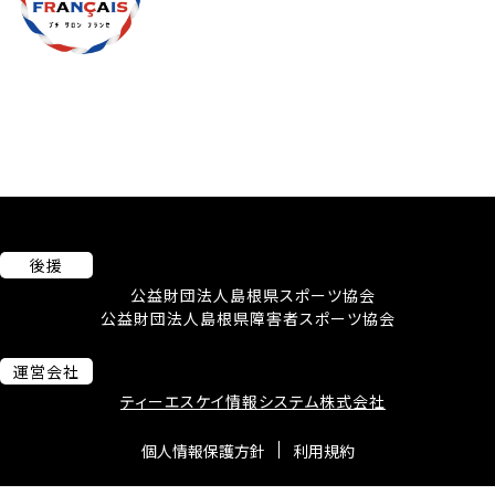
後援
公益財団法人島根県スポーツ協会
公益財団法人島根県障害者スポーツ協会
運営会社
ティーエスケイ情報システム株式会社
個人情報保護方針
利用規約