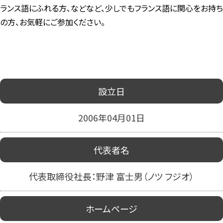
ランス語にふれる方、などなど、少しでもフランス語に関心をお持ち
の方、お気軽にご参加ください。
設立日
2006年04月01日
代表者名
代表取締役社長：野津 富士男（ノツ フジオ）
ホームページ