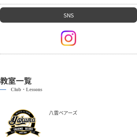
SNS
教室一覧
Club・Lessons
八雲ベアーズ