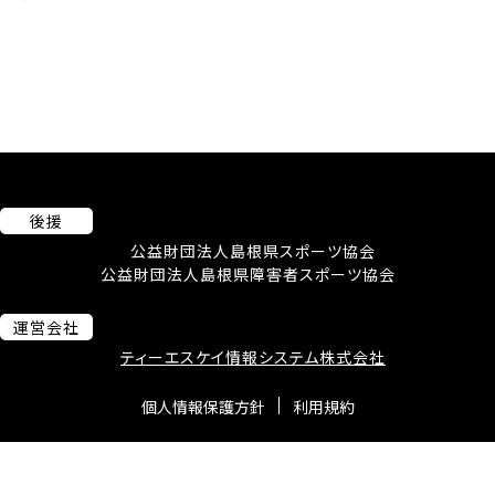
後援
公益財団法人島根県スポーツ協会
公益財団法人島根県障害者スポーツ協会
運営会社
ティーエスケイ情報システム株式会社
個人情報保護方針
利用規約