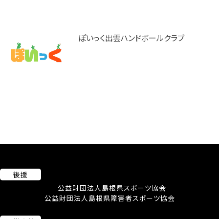
ぽいっく出雲ハンドボールクラブ
後援
公益財団法人島根県スポーツ協会
公益財団法人島根県障害者スポーツ協会