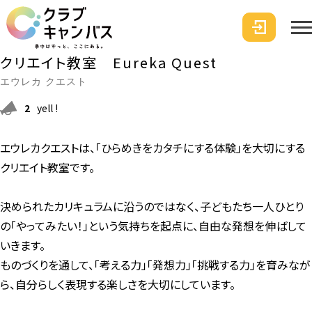
クリエイト教室 Eureka Quest
エウレカ クエスト
2
yell !
エウレカクエストは、「ひらめきをカタチにする体験」を大切にする
クリエイト教室です。
決められたカリキュラムに沿うのではなく、子どもたち一人ひとり
の「やってみたい！」という気持ちを起点に、自由な発想を伸ばして
いきます。
ものづくりを通して、「考える力」「発想力」「挑戦する力」を育みなが
ら、自分らしく表現する楽しさを大切にしています。