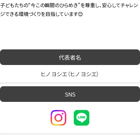
子どもたちの“今この瞬間のひらめき”を尊重し、安心してチャレン
ジできる環境づくりを目指しています😊
代表者名
ヒノ ヨシエ（ヒノ ヨシエ）
SNS