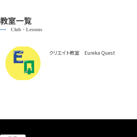
教室一覧
Club・Lessons
クリエイト教室 Eureka Quest