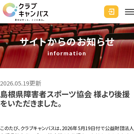
サイトからのお知らせ
information
2026.05.19更新
島根県障害者スポーツ協会 様より後援
をいただきました。
このたび、クラブキャンバスは、2026年5月19日付で公益財団法人