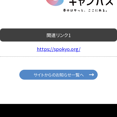
関連リンク1
https://spokyo.org/
サイトからのお知らせ一覧へ