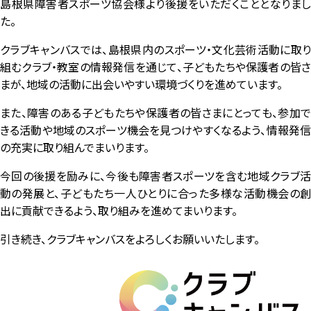
島根県障害者スポーツ協会様より後援をいただくこととなりまし
た。
クラブキャンバスでは、島根県内のスポーツ・文化芸術活動に取り
組むクラブ・教室の情報発信を通じて、子どもたちや保護者の皆さ
まが、地域の活動に出会いやすい環境づくりを進めています。
また、障害のある子どもたちや保護者の皆さまにとっても、参加で
きる活動や地域のスポーツ機会を見つけやすくなるよう、情報発信
の充実に取り組んでまいります。
今回の後援を励みに、今後も障害者スポーツを含む地域クラブ活
動の発展と、子どもたち一人ひとりに合った多様な活動機会の創
出に貢献できるよう、取り組みを進めてまいります。
引き続き、クラブキャンバスをよろしくお願いいたします。