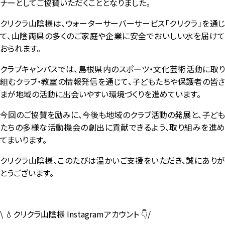
ナーとしてご協賛いただくこととなりました。
クリクラ山陰様は、ウォーターサーバーサービス「クリクラ」を通じ
て、山陰両県の多くのご家庭や企業に安全でおいしい水を届けて
おられます。
クラブキャンバスでは、島根県内のスポーツ・文化芸術活動に取り
組むクラブ・教室の情報発信を通じて、子どもたちや保護者の皆さ
まが地域の活動に出会いやすい環境づくりを進めています。
今回のご協賛を励みに、今後も地域のクラブ活動の発展と、子ども
たちの多様な活動機会の創出に貢献できるよう、取り組みを進め
てまいります。
クリクラ山陰様、このたびは温かいご支援をいただき、誠にありが
とうございます。
\ 💧クリクラ山陰様 Instagramアカウント 👇/