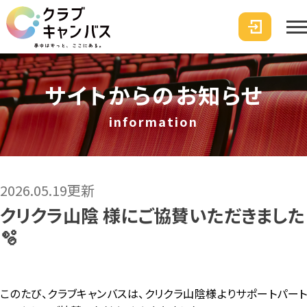
サイトからのお知らせ
information
2026.05.19更新
クリクラ山陰 様にご協賛いただきました
🫧
このたび、クラブキャンバスは、クリクラ山陰様よりサポートパート