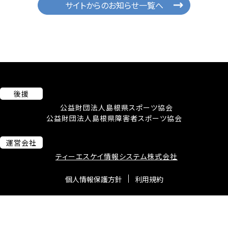
サイトからのお知らせ一覧へ
後援
公益財団法人島根県スポーツ協会
公益財団法人島根県障害者スポーツ協会
運営会社
ティーエスケイ情報システム株式会社
個人情報保護方針
利用規約