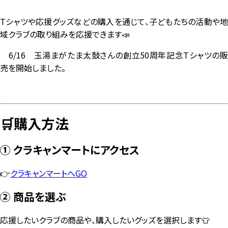
Tシャツや応援グッズなどの購入を通じて、子どもたちの活動や地
域クラブの取り組みを応援できます📣
6/16 玉湯まがたま太鼓さんの創立50周年記念Tシャツの販
売を開始しました。
🛒購入方法
① クラキャンマートにアクセス
👉
クラキャンマートへGO
② 商品を選ぶ
応援したいクラブの商品や、購入したいグッズを選択します👕