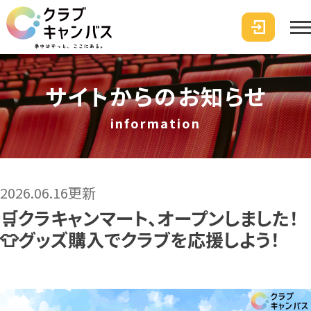
サイトからのお知らせ
information
2026.06.16更新
🛒クラキャンマート、オープンしました！
👕グッズ購入でクラブを応援しよう！