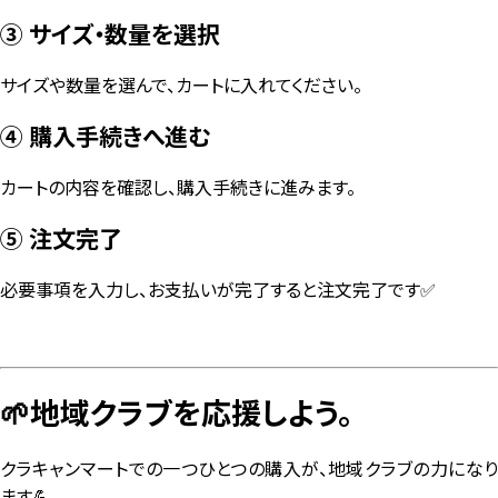
③ サイズ・数量を選択
サイズや数量を選んで、カートに入れてください。
④ 購入手続きへ進む
カートの内容を確認し、購入手続きに進みます。
⑤ 注文完了
必要事項を入力し、お支払いが完了すると注文完了です✅
🌱地域クラブを応援しよう。
クラキャンマートでの一つひとつの購入が、地域クラブの力になり
ます💪