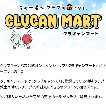
クラブキャンバス公式オンラインショップ
「クラキャンマート」
が
ープンしました！
クラキャンマートは、クラブキャンバスに登録している地域クラブ・
教室のオリジナルグッズを購入できるオンラインショップです。
※ご購入いただいた商品の売上の一部がクラブに還元されます。