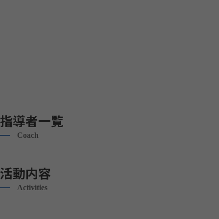
指導者一覧
Coach
活動内容
Activities