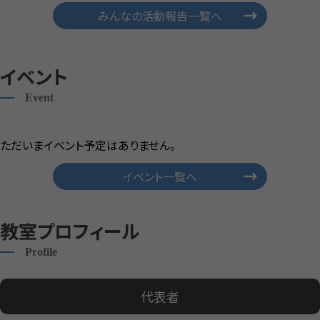
みんなの活動報告一覧へ
イベント
Event
ただいまイベント予定はありません。
イベント一覧へ
教室プロフィール
Profile
代表者