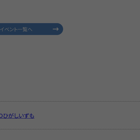
イベント一覧へ
IVOひがしいずも