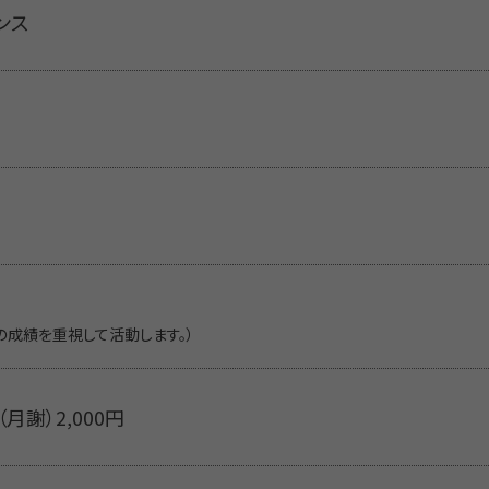
ンス
の成績を重視して活動します。）
（月謝）2,000円