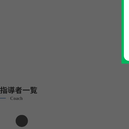
指導者一覧
Coach