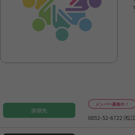
連絡先
0852-52-672