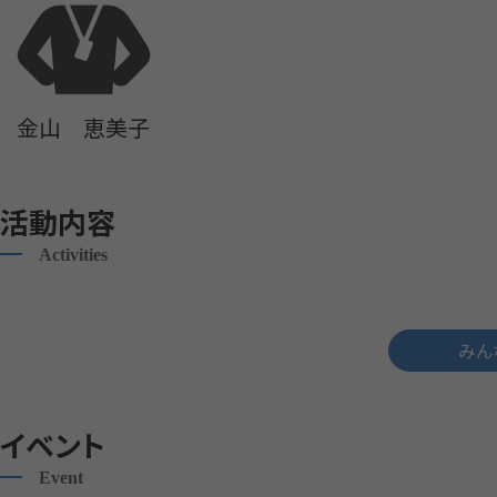
金山 恵美子
活動内容
Activities
みん
イベント
Event