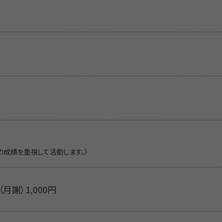
の成績を重視して活動します。）
（月謝）1,000円