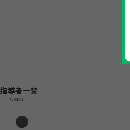
指導者一覧
Coach