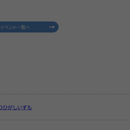
イベント一覧へ
IVOひがしいずも