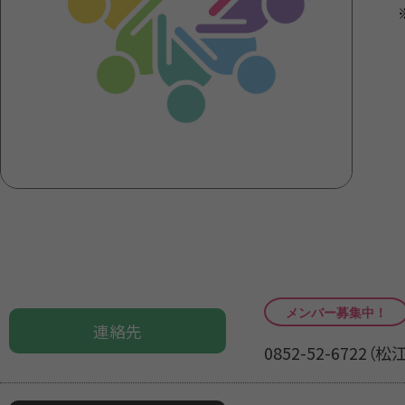
連絡先
0852-52-672