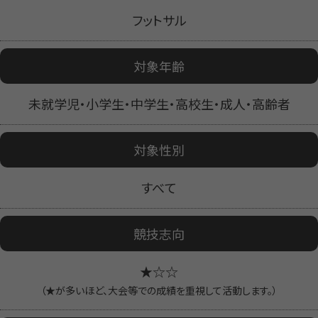
フットサル
対象年齢
未就学児・小学生・中学生・高校生・成人・高齢者
対象性別
すべて
競技志向
★☆☆
（★が多いほど、大会等での成績を重視して活動します。）