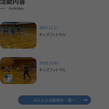
活動内容
Activities
2025.12.17
キッズフットサル
2025.10.01
キッズフットサル
みんなの活動報告一覧へ