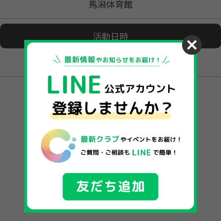
馬潟体育館
活動日時
（日）19:00〜22:00 ※毎週