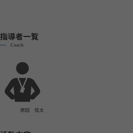
指導者一覧
Coach
原田 弦太