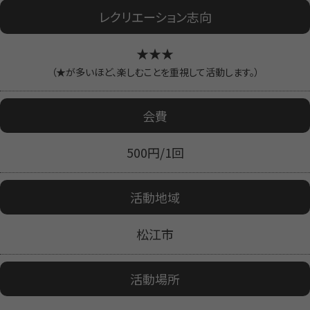
レクリエーション志向
★★★
（★が多いほど、楽しむことを重視して活動します。）
会費
500円/1回
活動地域
松江市
活動場所