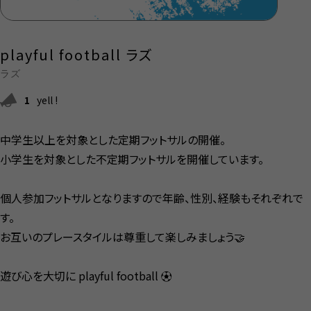
playful football ラズ
ラズ
1
yell !
中学生以上を対象とした定期フットサルの開催。
小学生を対象とした不定期フットサルを開催しています。
個人参加フットサルとなりますので年齢、性別、経験もそれぞれで
す。
お互いのプレースタイルは尊重して楽しみましょう🤝
遊び心を大切に playful football ⚽