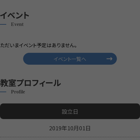
イベント
Event
ただいまイベント予定はありません。
イベント一覧へ
教室プロフィール
Profile
設立日
2019年10月01日