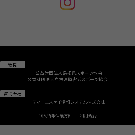
後援
公益財団法人島根県スポーツ協会
公益財団法人島根県障害者スポーツ協会
運営会社
ティーエスケイ情報システム株式会社
個人情報保護方針
利用規約