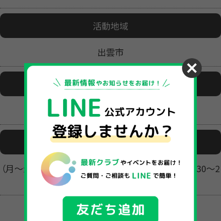
活動地域
出雲市
活動場所
出雲教室(出雲市大津朝倉1-10-9)
活動日時
（月～金）10:00～20:00 （土）9:00～17:00 （日）8:30～2
3:00