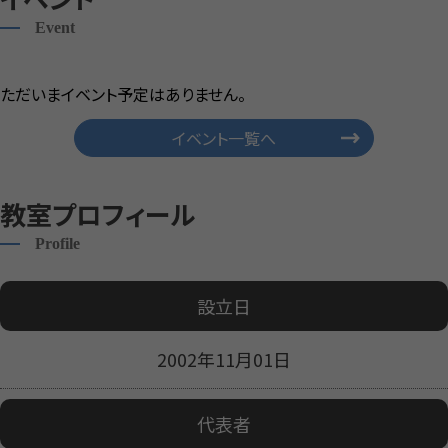
Event
ただいまイベント予定はありません。
イベント一覧へ
教室プロフィール
Profile
設立日
2002年11月01日
代表者