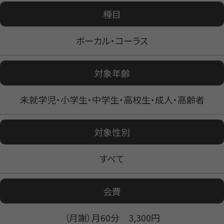
種目
ボーカル・コーラス
対象年齢
未就学児・小学生・中学生・高校生・成人・高齢者
対象性別
すべて
会費
（月謝）月60分 3,300円