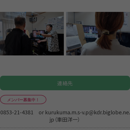
連絡先
0853-21-4381 or kurukuma.m.s-v.p@kdr.biglobe.ne.
jp（車田洋一）