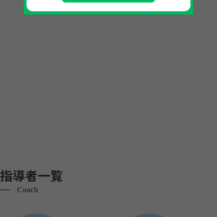
指導者一覧
Coach