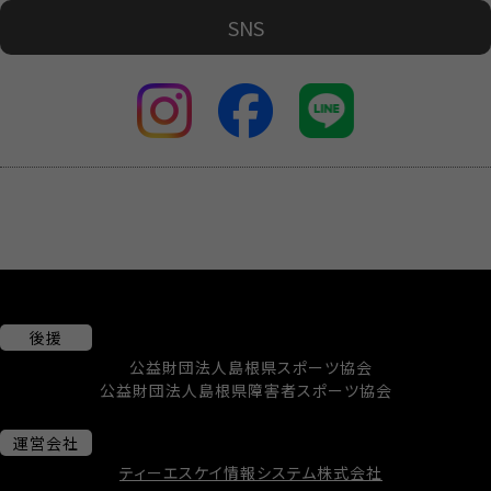
SNS
後援
公益財団法人島根県スポーツ協会
公益財団法人島根県障害者スポーツ協会
運営会社
ティーエスケイ情報システム株式会社