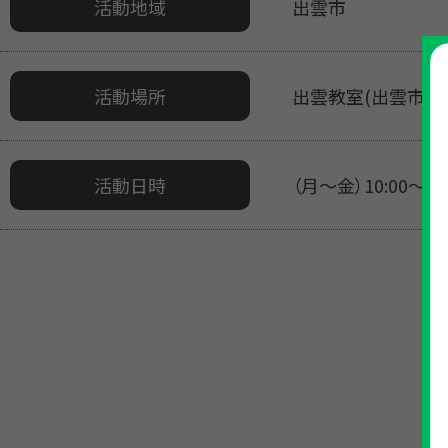
活動地域
出雲市
活動場所
出雲教室(出雲市大津朝
活動日時
（月～金）10:00～20