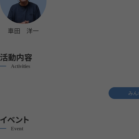
車田 洋一
活動内容
Activities
みん
イベント
Event