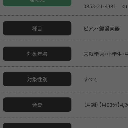
0853-21-4381 ku
種目
ピアノ・鍵盤楽器
対象年齢
未就学児・小学生・
対象性別
すべて
会費
（月謝）【月60分】4,2