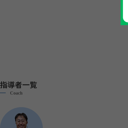
指導者一覧
Coach