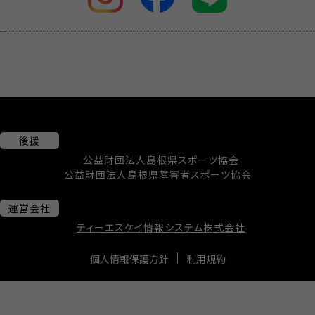
後援
公益財団法人島根県スポーツ協会
公益財団法人島根県障害者スポーツ協会
運営会社
ティーエスケイ情報システム株式会社
個人情報保護方針
利用規約