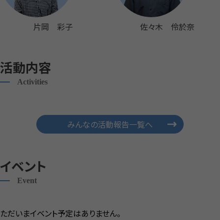
片岡 彩子
佐々木 伶於奈
活動内容
Activities
みんなの活動報告一覧へ
イベント
Event
ただいまイベント予定はありません。