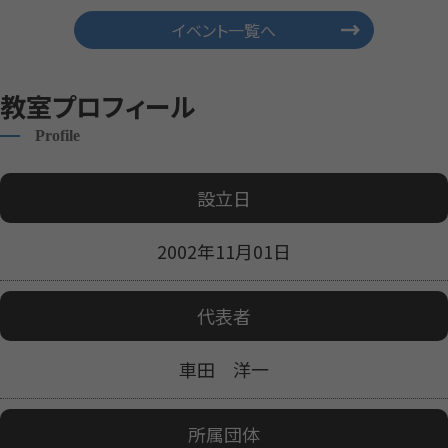
イベント一覧へ
教室プロフィール
Profile
設立日
2002年11月01日
代表者
車田 洋一
所属団体