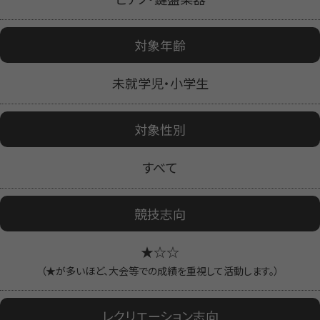
対象年齢
未就学児・小学生
対象性別
すべて
競技志向
★☆☆
（★が多いほど、大会等での成績を重視して活動します。）
レクリエーション志向