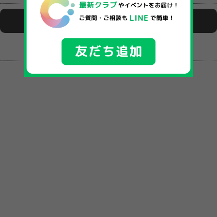
活動日時
お問い合わせください。