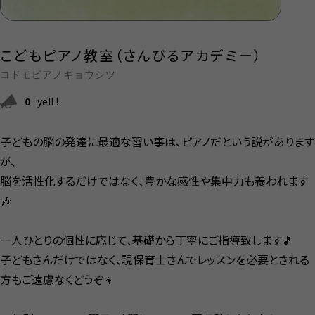
こどもピアノ教室（さんびるアカデミー）
コドモピアノキョウシツ
0
yell !
子どもの脳の発達に最適な習い事は、ピアノだという説があります
が、
脳を活性化するだけではなく、豊かな感性や集中力も養われます
🎶
一人ひとりの個性に応じて、基礎から丁寧にご指導致します🎵
子どもさんだけではなく、現保育士さんでレッスンを必要とされる
方もご遠慮なくどうぞ👦