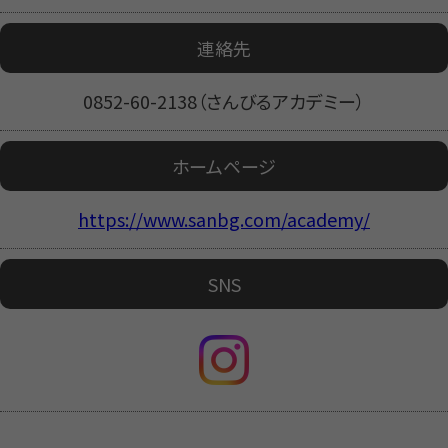
連絡先
0852-60-2138（さんびるアカデミー）
ホームページ
https://www.sanbg.com/academy/
SNS