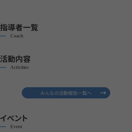
指導者一覧
Coach
活動内容
Activities
みんなの活動報告一覧へ
イベント
Event