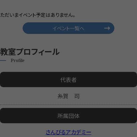
ただいまイベント予定はありません。
イベント一覧へ
教室プロフィール
Profile
代表者
糸賀 司
所属団体
さんびるアカデミー