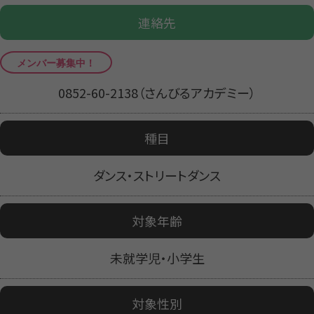
連絡先
0852-60-2138（さんびるアカデミー）
種目
ダンス・ストリートダンス
対象年齢
未就学児・小学生
対象性別