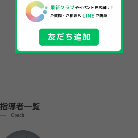
指導者一覧
Coach