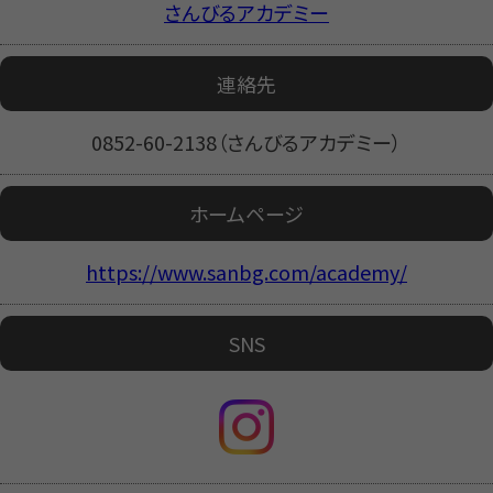
さんびるアカデミー
連絡先
0852-60-2138（さんびるアカデミー）
ホームページ
https://www.sanbg.com/academy/
SNS