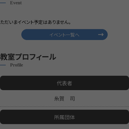
Event
ただいまイベント予定はありません。
イベント一覧へ
教室プロフィール
Profile
代表者
糸賀 司
所属団体