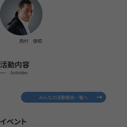
西村 俊昭
活動内容
Activities
みんなの活動報告一覧へ
イベント