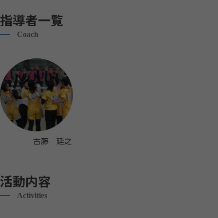
指導者一覧
Coach
古藤 延之
活動内容
Activities