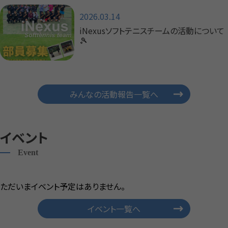
2026.03.14
iNexusソフトテニスチームの活動について
🎾
みんなの活動報告一覧へ
イベント
Event
ただいまイベント予定はありません。
イベント一覧へ