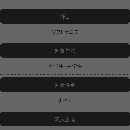
種目
ソフトテニス
対象年齢
小学生・中学生
対象性別
すべて
競技志向