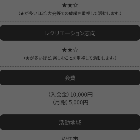
★★☆
（★が多いほど、大会等での成績を重視して活動します。）
レクリエーション志向
★★☆
（★が多いほど、楽しむことを重視して活動します。）
会費
（入会金）10,000円
（月謝）5,000円
活動地域
松江市