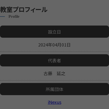
教室プロフィール
Profile
設立日
2024年04月01日
代表者
古藤 延之
所属団体
iNexus