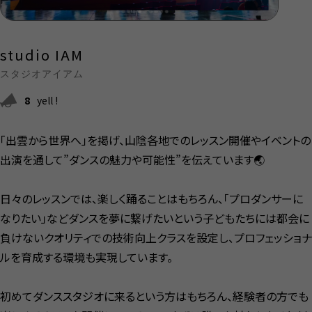
studio IAM
スタジオアイアム
8
yell !
「出雲から世界へ」を掲げ、山陰各地でのレッスン開催やイベントの
出演を通して”ダンスの魅力や可能性”を伝えています🌏
日々のレッスンでは、楽しく踊ることはもちろん、「プロダンサーに
なりたい」などダンスを夢に繋げたいという子どもたちには都会に
負けないクオリティでの技術向上クラスを設定し、プロフェッショナ
ルを育成する環境も実現しています。
初めてダンススタジオに来るという方はもちろん、経験者の方でも