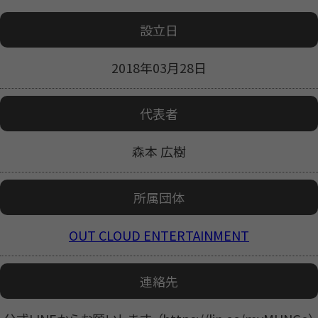
設立日
2018年03月28日
代表者
森本 広樹
所属団体
OUT CLOUD ENTERTAINMENT
連絡先