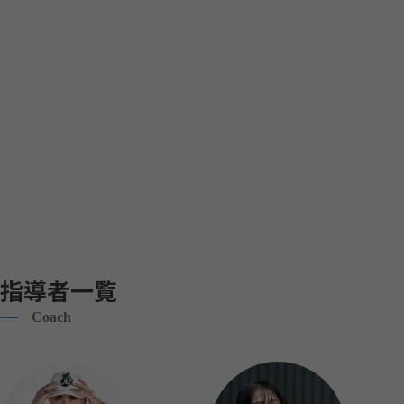
指導者一覧
Coach