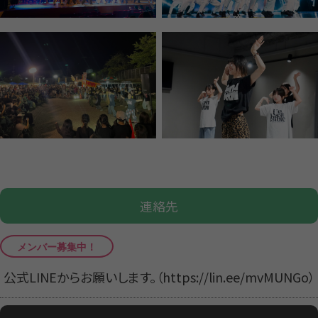
連絡先
公式LINEからお願いします。（https://lin.ee/mvMUNGo）