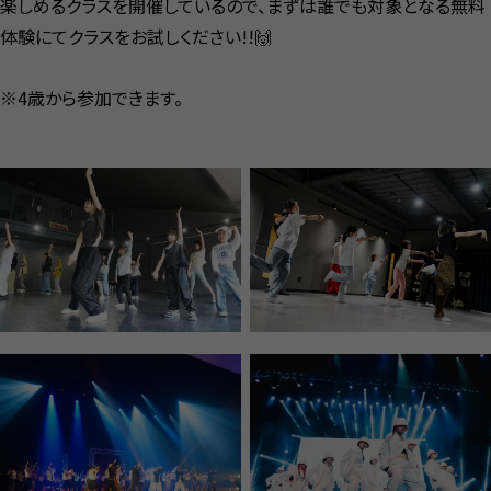
楽しめるクラスを開催しているので、まずは誰でも対象となる無料
体験にてクラスをお試しください!!🙌
※4歳から参加できます。