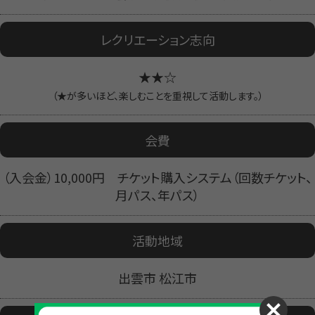
レクリエーション志向
★★☆
（★が多いほど、楽しむことを重視して活動します。）
会費
（入会金）10,000円 チケット購入システム（回数チケット、
月パス、年パス）
活動地域
出雲市 松江市