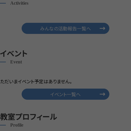
Activities
みんなの活動報告一覧へ
イベント
Event
ただいまイベント予定はありません。
イベント一覧へ
教室プロフィール
Profile