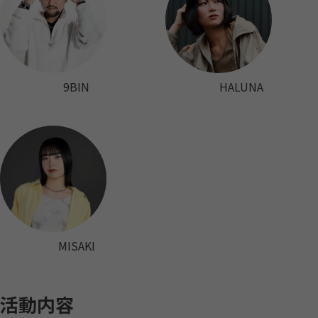
9BIN
HALUNA
MISAKI
活動内容