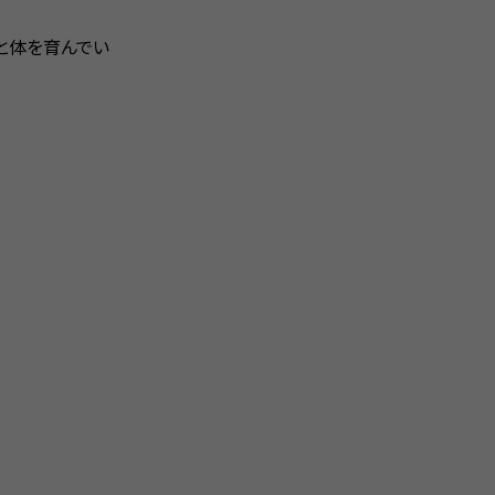
と体を育んでい