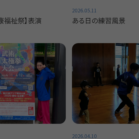
2026.05.11
康福祉祭】表演
ある日の練習風景
2026.04.10