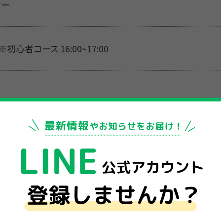
ター
 ※初心者コース 16:00~17:00