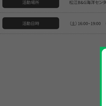
活動場所
松江B&G海洋セン
活動日時
（土）16:00~19:00