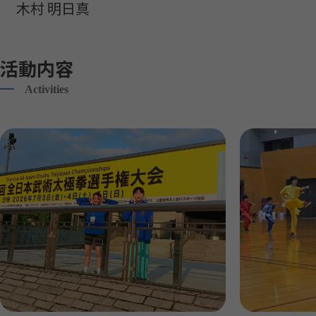
木村 明日真
活動内容
Activities