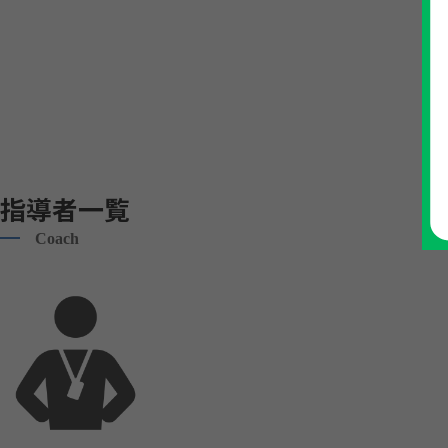
指導者一覧
Coach