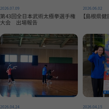
2026.07.09
2026.06.02
第43回全日本武術太極拳選手権
【島根県健
大会 出場報告
2026.04.24
2026.04.15