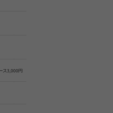
ス3,000円