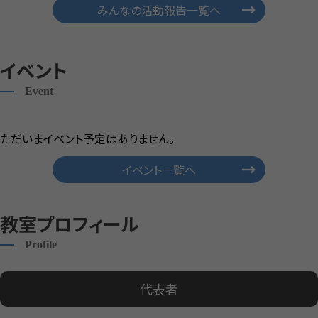
みんなの活動報告一覧へ
イベント
Event
ただいまイベント予定はありません。
イベント一覧へ
教室プロフィール
Profile
代表者