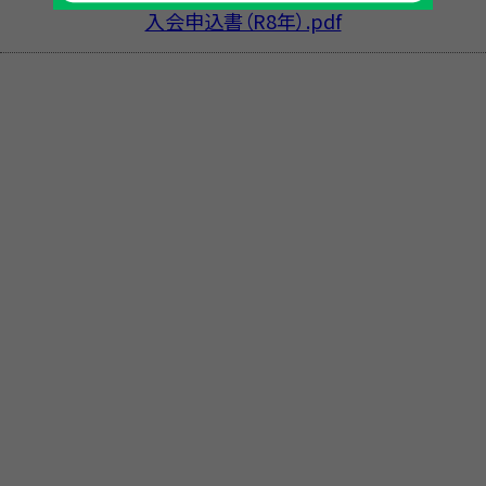
入会申込書（R8年）.pdf