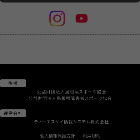
後援
公益財団法人島根県スポーツ協会
公益財団法人島根県障害者スポーツ協会
運営会社
ティーエスケイ情報システム株式会社
個人情報保護方針
利用規約