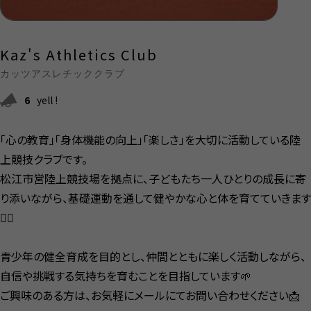
Kaz's Athletics Club
カッツアスレチッククラブ
6
yell !
「心の教育」「身体機能の向上」「楽しさ」を大切に活動している陸
上競技クラブです。
松江市営陸上競技場を拠点に、子どもたち一人ひとりの成長に寄
り添いながら、基礎運動を通して健やかな心と体を育てていきます
🏃‍♂️
青少年の健全育成を目的とし、仲間とともに楽しく活動しながら、
自信や挑戦する気持ちを育むことを目指しています🌱
ご興味のある方は、お気軽にメールにてお問い合わせください📩