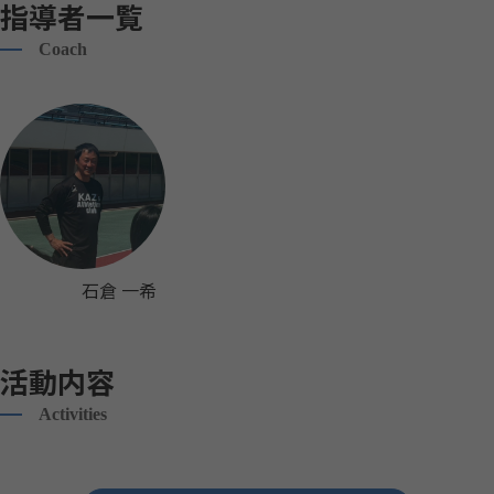
指導者一覧
Coach
石倉 一希
活動内容
Activities