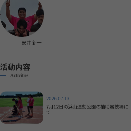
安井 新一
活動内容
Activities
2026.07.13
7月12日の浜山運動公園の補助競技場に
て