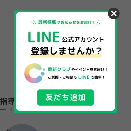
指導者一覧
Coach