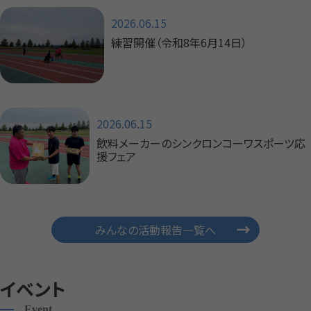
2026.06.15
練習開催（令和8年6月14日）
2026.06.15
飲料メーカーのシンクロンコーワスポーツ応
援フェア
みんなの活動報告一覧へ
イベント
Event