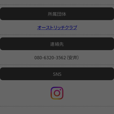
所属団体
オーストリッチクラブ
連絡先
080-6320-3562（安井）
SNS