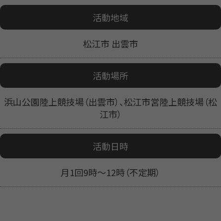
活動地域
松江市 出雲市
活動場所
浜山公園陸上競技場（出雲市）、松江市営陸上競技場（松
江市）
活動日時
月1回9時〜12時（不定期）