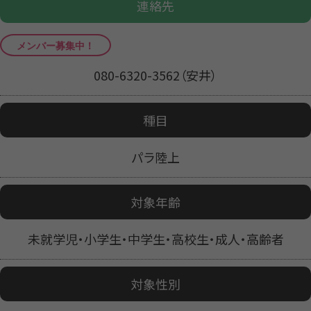
連絡先
080-6320-3562（安井）
種目
パラ陸上
対象年齢
未就学児・小学生・中学生・高校生・成人・高齢者
対象性別