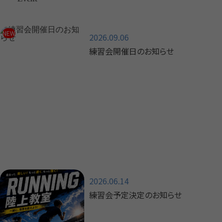
2026.09.06
練習会開催日のお知らせ
2026.06.14
練習会予定決定のお知らせ