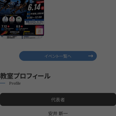
イベント一覧へ
教室プロフィール
Profile
代表者
安井 新一