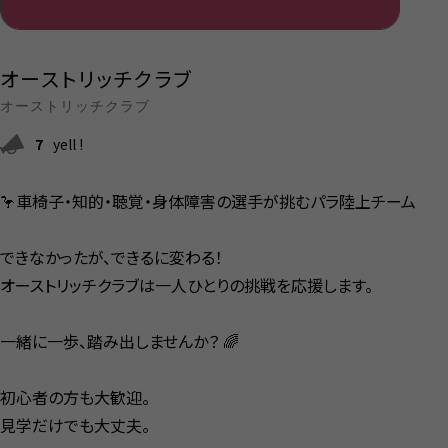
オーストリッチクラブ
オーストリッチクラブ
7
yell !
🦩車椅子・知的・聴覚・身体障害の選手が挑むパラ陸上チーム
できなかったが、できるに変わる！
オーストリッチクラブは一人ひとりの挑戦を応援します。
一緒に一歩、踏み出しませんか？ 🌈
初心者の方も大歓迎。
見学だけでも大丈夫。