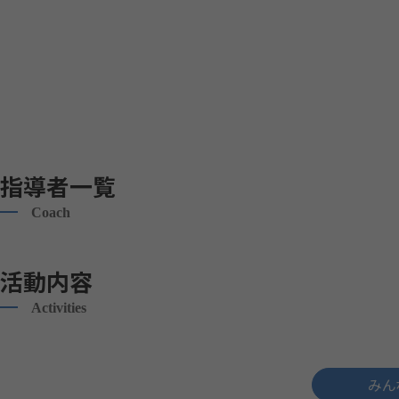
指導者一覧
Coach
活動内容
Activities
みん