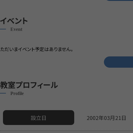
イベント
Event
ただいまイベント予定はありません。
教室プロフィール
Profile
設立日
2002年03月21日