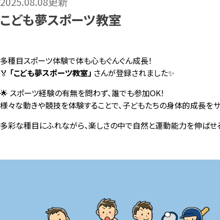
2025.08.08更新
こども夢スポーツ教室
多種目スポーツ体験で体も心もぐんぐん成長！
🏅
「こども夢スポーツ教室」
さんが登録されました✨
🌟 スポーツ経験の有無を問わず、誰でも参加OK！
様々な動きや競技を体験することで、子どもたちの身体的成長をサ
多彩な種目にふれながら、楽しさの中で自然と運動能力を伸ばせる