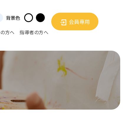
背景色
会員専用
者の方へ
指導者の方へ