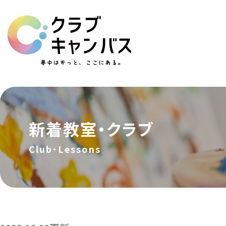
新着教室・クラブ
Club・Lessons