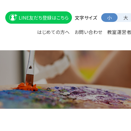
文字サイズ
LINE友だち登録はこちら
小
大
はじめての方へ
お問い合わせ
教室運営