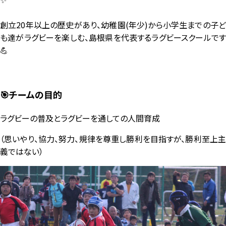
創立20年以上の歴史があり、幼稚園(年少)から小学生までの子ど
も達がラグビーを楽しむ、島根県を代表するラグビースクールです
💪
🎯チームの目的
ラグビーの普及とラグビーを通しての人間育成
（思いやり、協力、努力、規律を尊重し勝利を目指すが、勝利至上主
義ではない）