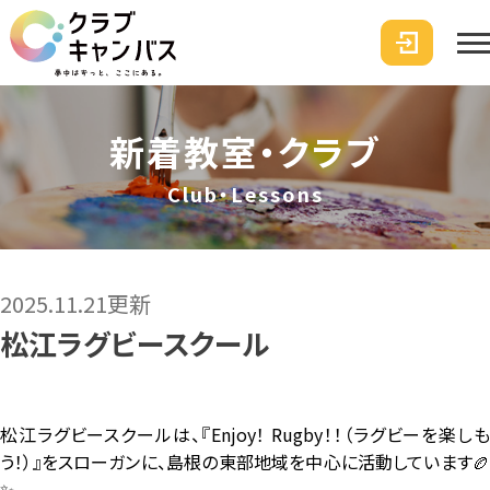
新着教室・クラブ
Club・Lessons
2025.11.21更新
松江ラグビースクール
松江ラグビースクールは、『Enjoy！ Rugby！！（ラグビーを楽しも
う！）』をスローガンに、島根の東部地域を中心に活動しています🏉
✨