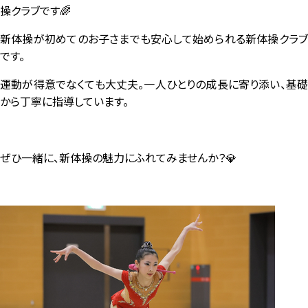
操クラブです🌈
新体操が初めてのお子さまでも安心して始められる新体操クラブ
です。
運動が得意でなくても大丈夫。一人ひとりの成長に寄り添い、基礎
から丁寧に指導しています。
ぜひ一緒に、新体操の魅力にふれてみませんか？
💎