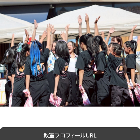
教室プロフィールURL