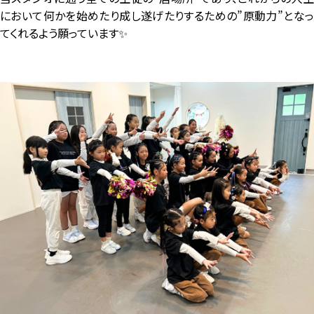
において何かを始めたり成し遂げたりするための”原動力”となっ
てくれるよう願っています✨