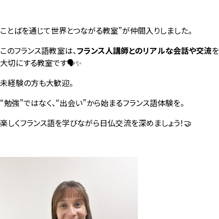
ことばを通じて世界とつながる教室”が仲間入りしました。
このフランス語教室は、
フランス人講師とのリアルな会話や交流
大切にする教室です🗣️✨
未経験の方も大歓迎。
“勉強”ではなく、“出会い”から始まるフランス語体験を。
楽しくフランス語を学びながら日仏交流を深めましょう！🤝