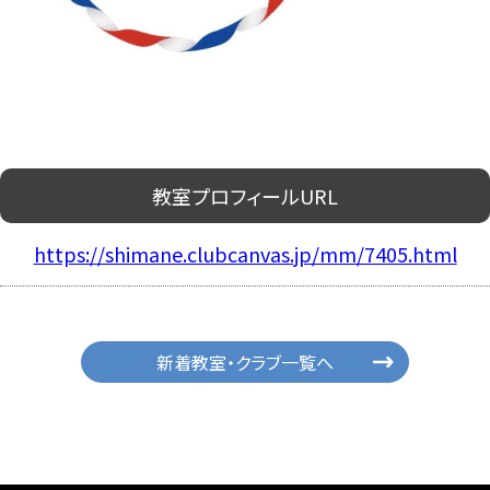
教室プロフィールURL
https://shimane.clubcanvas.jp/mm/7405.html
新着教室・クラブ一覧へ