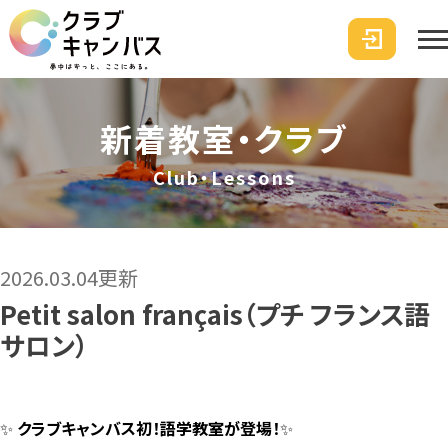
新着教室・クラブ
Club・Lessons
2026.03.04更新
Petit salon français（プチ フランス語
サロン）
✨
クラブキャンバス初！語学教室が登場！
✨