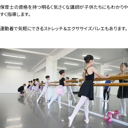
保育士の資格を持つ明るく気さくな講師が子供たちにもわかりや
すく指導します。
運動着で気軽にできるストレッチ＆エクササイズバレエもあります。