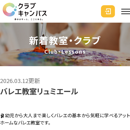
新着教室・クラブ
Club・Lessons
2026.03.12更新
バレエ教室リュミエール
🩰幼児から大人まで楽しくバレエの基本から気軽に学べるアット
ホームなバレエ教室です。