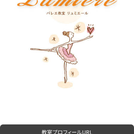
教室プロフィールURL